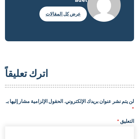
عرض كل المقالات
اترك تعليقاً
لن يتم نشر عنوان بريدك الإلكتروني.
الحقول الإلزامية مشار إليها بـ
*
التعليق
*