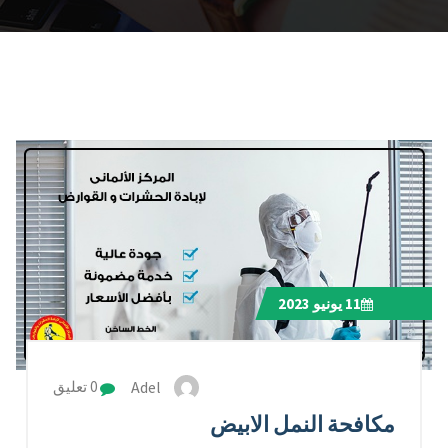
11
يونيو 2023
Adel
0 تعليق
مكافحة النمل الابيض