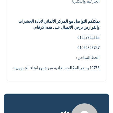
الجراثيم والبكتريا .
يمكنكم التواصل مع المركز الالماني لابادة الحشرات
والقوارض يرجي الاتصال على هذه الارقام :
01227822665
01060308757
الخط الساخن :
19758 بسعر المكالمة العادية من جميع انحاء الجمهورية
adel