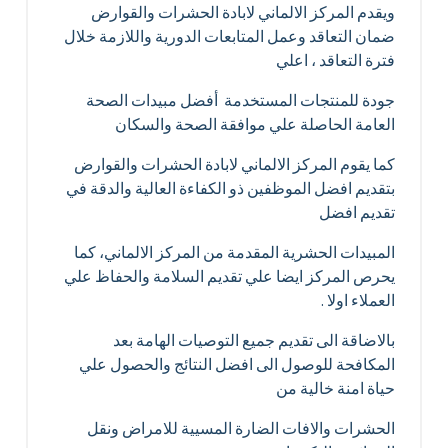
ويقدم المركز الالماني لابادة الحشرات والقوارض
ضمان التعاقد وعمل المتابعات الدورية واللازمة خلال
فترة التعاقد ، اعلي
جودة للمنتجات المستخدمة أفضل مبيدات الصحة
العامة الحاصلة علي موافقة الصحة والسكان
كما يقوم المركز الالماني لابادة الحشرات والقوارض
بتقديم افضل الموظفين ذو الكفاءة العالية والدقة في
تقديم افضل
المبيدات الحشرية المقدمة من المركز الالماني، كما
يحرص المركز ايضا علي تقديم السلامة والحفاظ علي
العملاء اولا .
بالاضاقة الى تقديم جميع التوصيات الهامة بعد
المكافحة للوصول الى افضل النتائج والحصول علي
حياة امنة خالية من
الحشرات والافات الضارة المسيية للامراض ونقل