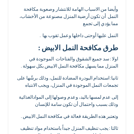
وأيضا من الاسباب الهامة للانتشار وصعوبة مكافحة
النمل أن تكون أرضية المنزل مصنوعة من الأخشاب،
مما يؤدي إلى تجمع
النمل عليها أوحتى داخلها وعمل ثقوب بها .
طرق مكافحة النمل الابيض :
اولا : سد جميع الشقوق والفتاحات الموجودة في
المنزل مما يسهل مكافحة النمل الابيض بكل سهولة .
ثانيا: استخدام البودرة المضادة للنمل، وذلك برشّها على
تجمعات النمل الموجودة في المنزل، ويجب الانتباه
إلى عدم لمسها باليد، وعدم وصولها إلى الموادالغذائية
وذلك بسبب واحتمال أن تكون سامة للإنسان
وتعتبر هذه الطريقة فعالة في مكافحة النمل الابيض .
ثالثا : يجب تنظيف المنزل جيداً باستخدام مواد تنظيف