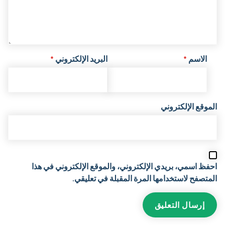
الاسم
*
البريد الإلكتروني
*
الموقع الإلكتروني
احفظ اسمي، بريدي الإلكتروني، والموقع الإلكتروني في هذا
المتصفح لاستخدامها المرة المقبلة في تعليقي.