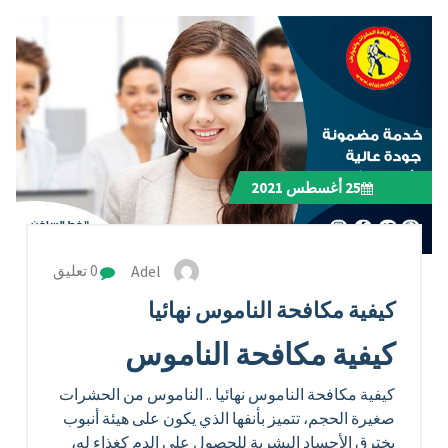
25
أغسطس 2021
Adel
0 تعليق
كيفية مكافحة الناموس نهائيا
كيفية مكافحة الناموس
كيفية مكافحة الناموس نهائيا .. الناموس من الحشرات
صغيرة الحجم، تتميز بأنفها الذي يكون على هيئة أنبوب
يخترق الأجساد البشرية للحصول على الدم كغذاء له،