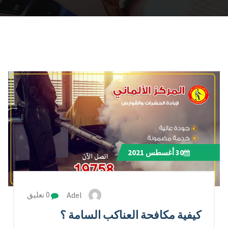
30
أغسطس 2021
Adel
0 تعليق
كيفية مكافحة العناكب السامة ؟