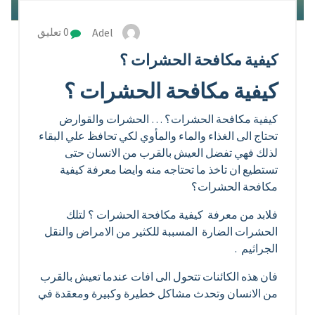
Adel
0 تعليق
كيفية مكافحة الحشرات ؟
كيفية مكافحة الحشرات ؟
كيفية مكافحة الحشرات؟ … الحشرات والقوارض
تحتاج الى الغذاء والماء والمأوي لكي تحافظ علي البقاء
لذلك فهي تفضل العيش بالقرب من الانسان حتى
تستطيع ان تاخذ ما تحتاجه منه وايضا معرفة كيفية
مكافحة الحشرات؟
فلابد من معرفة كيفية مكافحة الحشرات ؟ لتلك
الحشرات الضارة المسببة للكثير من الامراض والنقل
الجراثيم .
فان هذه الكائنات تتحول الى افات عندما تعيش بالقرب
من الانسان وتحدث مشاكل خطيرة وكبيرة ومعقدة في