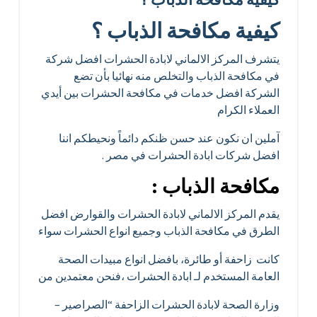
كيفية مكافحة الذباب ؟
يتشرف المركز الالماني لابادة الحشرات افضل شركة
في مكافحة الذباب والتخلص منه نهائيا بأن تضع
الشركة افضل خدمات في مكافحة الحشرات بين أيدي
العملاء الكرام
آملين ان نكون عند حسن ظنكم دائماً ونحيطكم اننا
افضل شركات ابادة الحشرات في مصر .
مكافحة الذباب :
يقدم المركز الالماني لابادة الحشرات والقوارض افضل
الطرق في مكافحة الذباب وجميع انواع الحشرات سواء
كانت زاحفة أو طائرة، بافضل انواع مبيدات الصحة
العامة المستخدم لـ ابادة الحشرات ،فنحن معتمدين من
وزارة الصحة لابادة الحشرات الزاحفة “الصراصير –