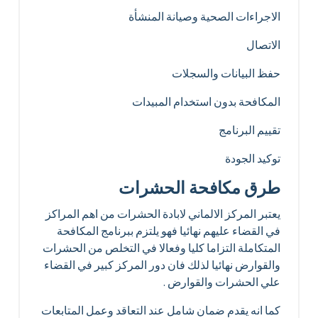
الاجراءات الصحية وصيانة المنشأة
الاتصال
حفظ البيانات والسجلات
المكافحة بدون استخدام المبيدات
تقييم البرنامج
توكيد الجودة
طرق مكافحة الحشرات
يعتبر المركز الالماني لابادة الحشرات من اهم المراكز
في القضاء عليهم نهائيا فهو يلتزم ببرنامج المكافحة
المتكاملة التزاما كليا وفعالا في التخلص من الحشرات
والقوارض نهائيا لذلك فان دور المركز كبير في القضاء
علي الحشرات والقوارض .
كما انه يقدم ضمان شامل عند التعاقد وعمل المتابعات