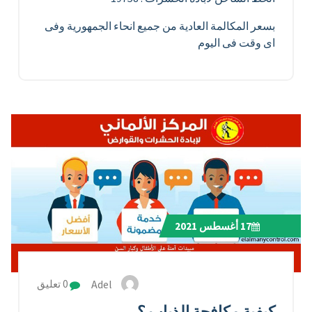
بسعر المكالمة العادية من جميع انحاء الجمهورية وفى
اى وقت فى اليوم
17
أغسطس 2021
Adel
0 تعليق
كيفية مكافحة الذباب ؟