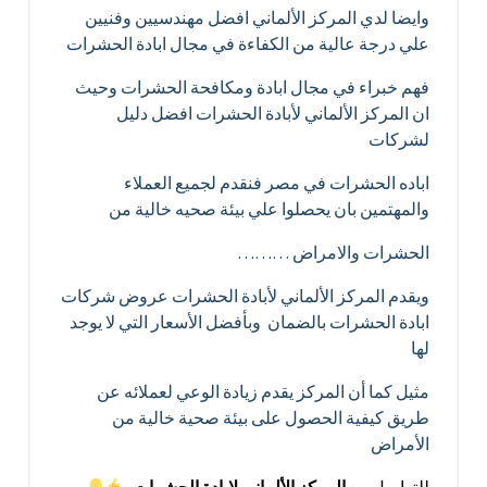
وايضا لدي المركز الألماني افضل مهندسيين وفنيين
علي درجة عالية من الكفاءة في مجال ابادة الحشرات
فهم خبراء في مجال ابادة ومكافحة الحشرات وحيث
ان المركز الألماني لأبادة الحشرات افضل دليل
لشركات
اباده الحشرات في مصر فنقدم لجميع العملاء
والمهتمين بان يحصلوا علي بيئة صحيه خالية من
الحشرات والامراض ………
ويقدم المركز الألماني لأبادة الحشرات عروض شركات
ابادة الحشرات بالضمان وبأفضل الأسعار التي لا يوجد
لها
مثيل كما أن المركز يقدم زيادة الوعي لعملائه عن
طريق كيفية الحصول على بيئة صحية خالية من
الأمراض