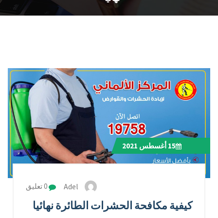
15
أغسطس 2021
Adel
0 تعليق
كيفية مكافحة الحشرات الطائرة نهائيا