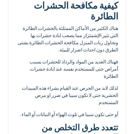
كيفية مكافحة الحشرات
الطائرة
هناك الكثير من الأماكن الممتلئة بالحشرات الطائرة
التي تثير الإشمئزاز مما يصعب ابادة حشرات بها
وتحاول ربات المنزل مكافحة الحشرات الطائرة بشتى
الطرق دون احداث اضرار للبيئة .
فهناك العديد من المواد والرذاذ للحشرات يسبب
أمراض حتى للمستخدم نفسه عند ابادة حشرات
الطائرة
لذلك لابد من الحرص عند القيام بشراء هذه المبيدات
الحشرية حتى لا تكون سببا في ضرر او مرض
المستخدم
أو حتى تكون سببا في تلوث الهواء أو النباتات أو الماء .
تتعدد طرق التخلص من